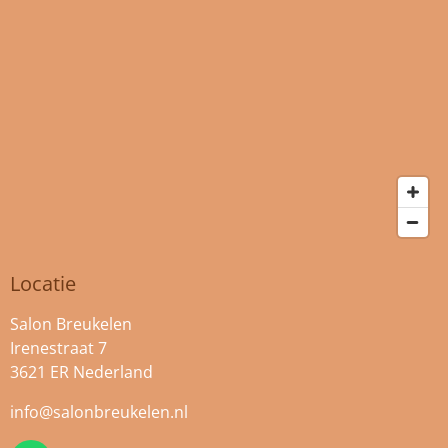
Locatie
Salon Breukelen
Irenestraat 7
3621 ER Nederland
info@salonbreukelen.nl