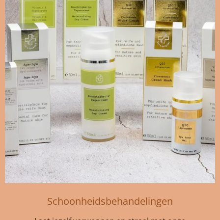
Schoonheidsbehandelingen