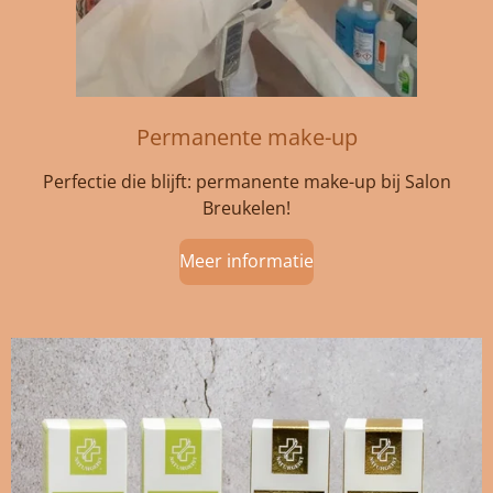
Permanente make-up
Perfectie die blijft: permanente make-up bij Salon
Breukelen!
Meer informatie